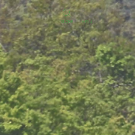
SUCHE
MENÜ