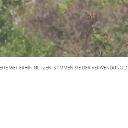
SEITE WEITERHIN NUTZEN, STIMMEN SIE DER VERWENDUNG D