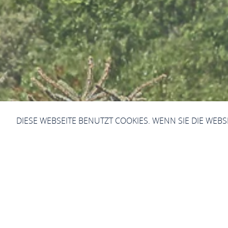
DIESE WEBSEITE BENUTZT COOKIES. WENN SIE DIE WEB